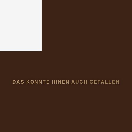
DAS KÖNNTE IHNEN AUCH GEFALLEN