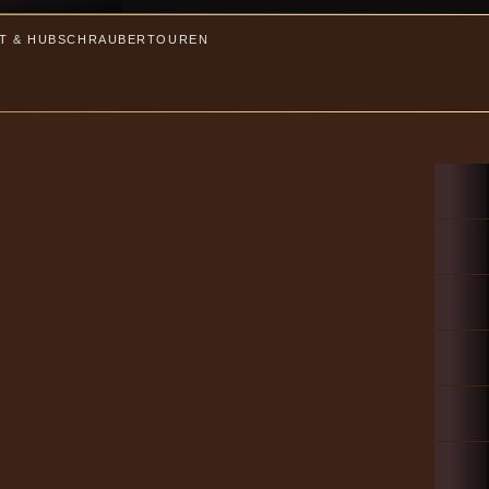
T & HUBSCHRAUBERTOUREN