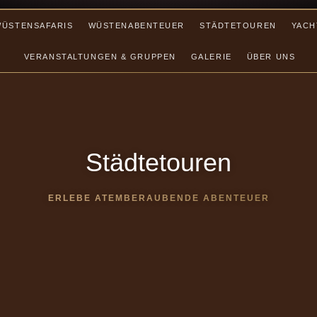
WÜSTENSAFARIS
WÜSTENABENTEUER
STÄDTETOUREN
YACH
VERANSTALTUNGEN & GRUPPEN
GALERIE
ÜBER UNS
Städtetouren
ERLEBE ATEMBERAUBENDE ABENTEUER