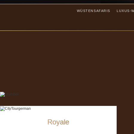
WÜSTENSAFARIS
LUXUS-
Royale